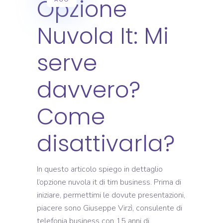
Opzione
Nuvola It: Mi
serve
davvero?
Come
disattivarla?
In questo articolo spiego in dettaglio
l’opzione nuvola it di tim business. Prima di
iniziare, permettimi le dovute presentazioni,
piacere sono Giuseppe Virzì, consulente di
telefonia business con 15 anni di