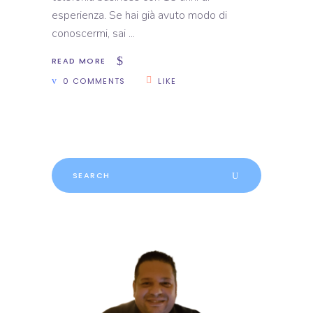
esperienza. Se hai già avuto modo di
conoscermi, sai
READ MORE
0 COMMENTS
LIKE