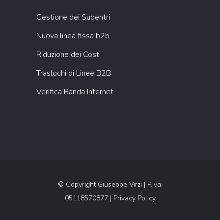
Gestione dei Subentri
Nuova linea fissa b2b
Riduzione dei Costi
Traslochi di Linee B2B
Verifica Banda Internet
© Copyright
Giuseppe Virzi
| P.Iva:
05118570877 |
Privacy Policy