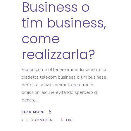
Business o
tim business,
come
realizzarla?
Scopri come ottenere immediatamente la
disdetta telecom business o tim business
perfetta senza commettere errori o
omissioni alcune evitando sperpero di
denaro
READ MORE
0 COMMENTS
LIKE