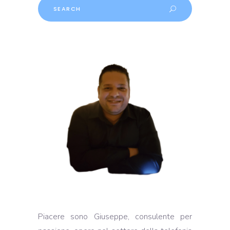
Piacere sono Giuseppe, consulente per