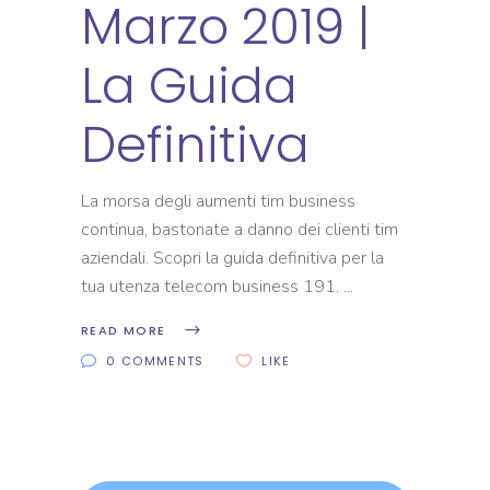
Marzo 2019 |
La Guida
Definitiva
La morsa degli aumenti tim business
continua, bastonate a danno dei clienti tim
aziendali. Scopri la guida definitiva per la
tua utenza telecom business 191.
READ MORE
0 COMMENTS
LIKE