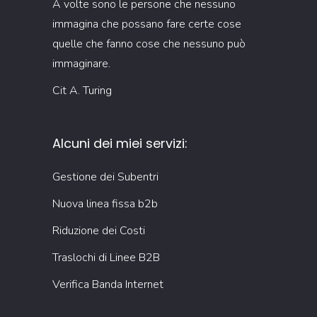
A volte sono le persone che nessuno
immagina che possano fare certe cose
quelle che fanno cose che nessuno può
immaginare.
Cit A. Turing
Alcuni dei miei servizi:
Gestione dei Subentri
Nuova linea fissa b2b
Riduzione dei Costi
Traslochi di Linee B2B
Verifica Banda Internet